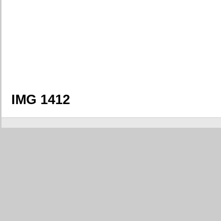
IMG 1412