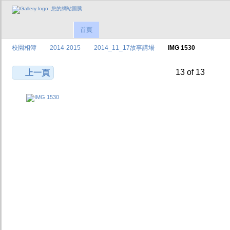
首頁
校園相簿
2014-2015
2014_11_17故事講場
IMG 1530
13 of 13
上一頁