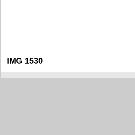
IMG 1530