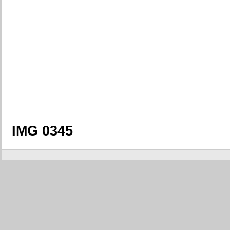
IMG 0345