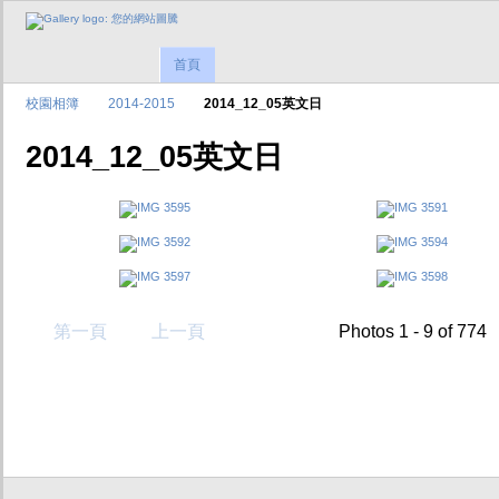
首頁
校園相簿
2014-2015
2014_12_05英文日
2014_12_05英文日
第一頁
上一頁
Photos 1 - 9 of 774