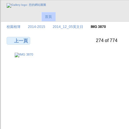
首頁
校園相簿
2014-2015
2014_12_05英文日
IMG 3870
274 of 774
上一頁