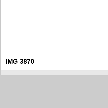
IMG 3870