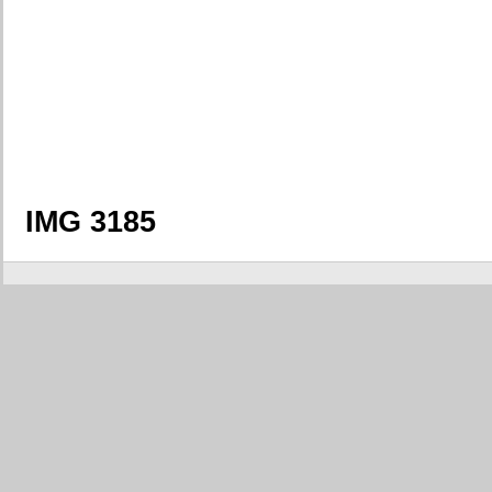
IMG 3185