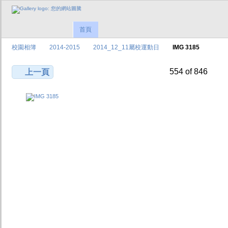
首頁
校園相簿
2014-2015
2014_12_11屬校運動日
IMG 3185
554 of 846
上一頁