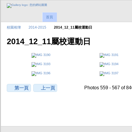
首頁
校園相簿
2014-2015
2014_12_11屬校運動日
2014_12_11屬校運動日
Photos 559 - 567 of 8
第一頁
上一頁