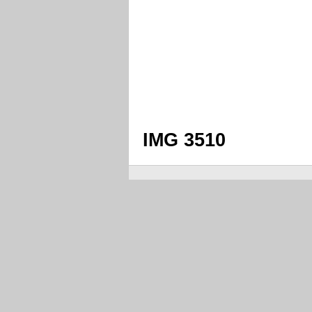
IMG 3510