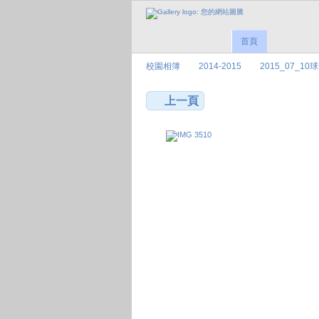
首頁
校園相簿
2014-2015
2015_07_1
上一頁