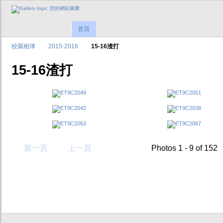
首頁
校園相簿
2015-2016
15-16渣打
15-16渣打
第一頁
上一頁
Photos 1 - 9 of 152