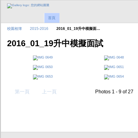
首頁
校園相簿
2015-2016
2016_01_19升中模擬面…
2016_01_19升中模擬面試
第一頁
上一頁
Photos 1 - 9 of 27