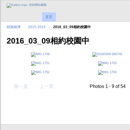
首頁
校園相簿
2015-2016
2016_03_09相約校園中
2016_03_09相約校園中
第一頁
上一頁
Photos 1 - 9 of 54