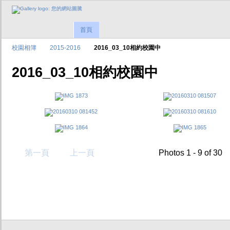
首頁
校園相簿
2015-2016
2016_03_10相約校園中
2016_03_10相約校園中
第一頁
上一頁
Photos 1 - 9 of 30