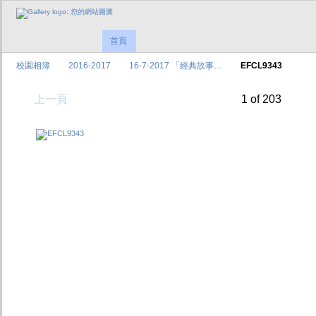
首頁
校園相簿
2016-2017
16-7-2017 「經典故事…
EFCL9343
上一頁
1 of 203