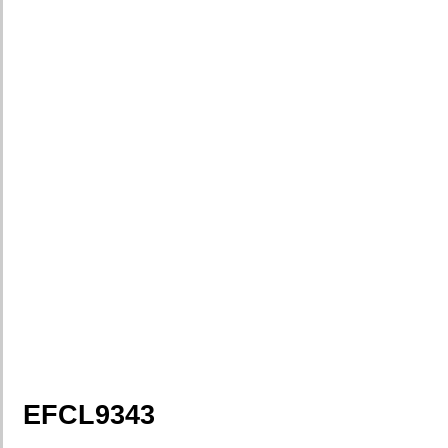
EFCL9343