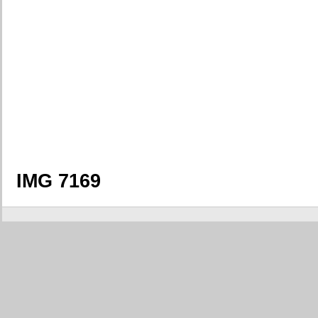
IMG 7169