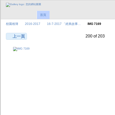
首頁
校園相簿
2016-2017
16-7-2017 「經典故事…
IMG 7169
200 of 203
上一頁