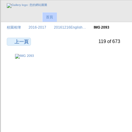
首頁
校園相簿
2016-2017
20161216English…
IMG 2093
119 of 673
上一頁