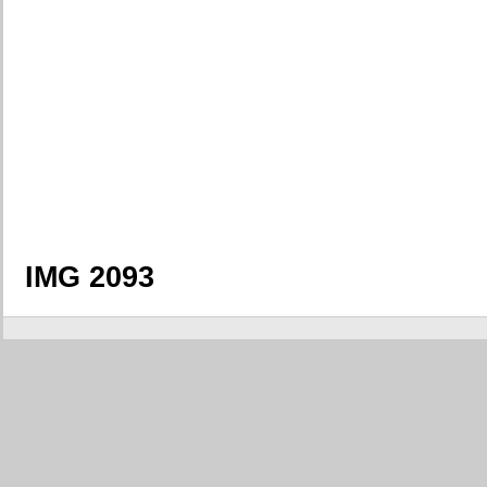
IMG 2093