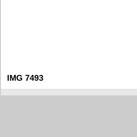
IMG 7493