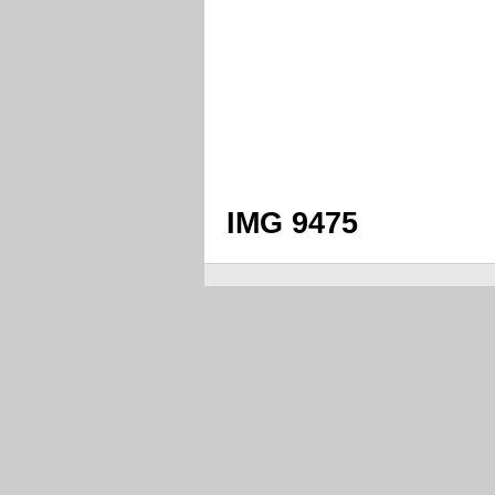
IMG 9475