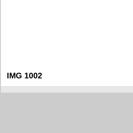
IMG 1002