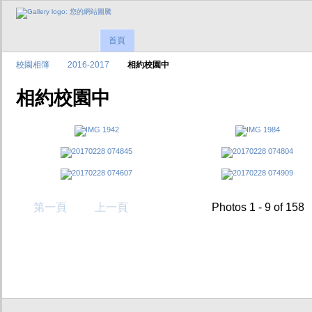
首頁
校園相簿
2016-2017
相約校園中
相約校園中
第一頁
上一頁
Photos 1 - 9 of 158