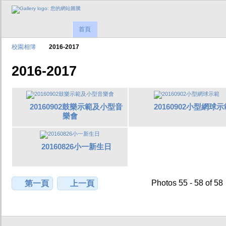
首頁
校園相簿
2016-2017
2016-2017
20160902鼓樂示範及小型音
20160902小型網球示
樂會
20160826小一新生日
Photos 55 - 58 of 58
第一頁
上一頁