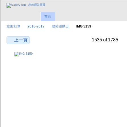
首頁
校園相簿
2018-2019
屬校運動日
IMG 5159
1535 of 1785
上一頁