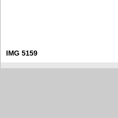
IMG 5159