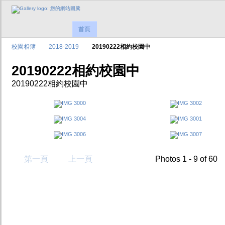
首頁
校園相簿
2018-2019
20190222相約校園中
20190222相約校園中
20190222相約校園中
第一頁
上一頁
Photos 1 - 9 of 60