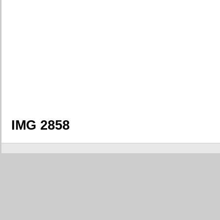
IMG 2858