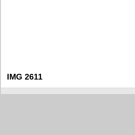
IMG 2611