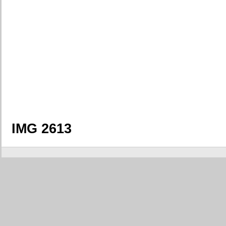
IMG 2613