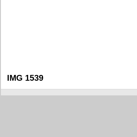
IMG 1539