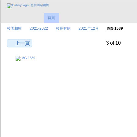
首頁
校園相簿
2021-2022
校長有約
2021年12月
IMG 1539
3 of 10
上一頁