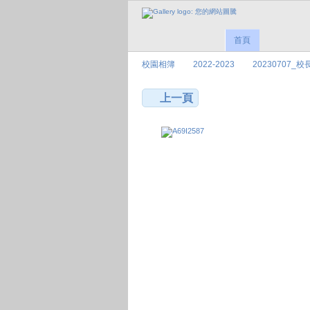
首頁
校園相簿
2022-2023
20230707_
上一頁