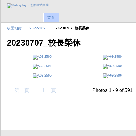
首頁
校園相簿
2022-2023
20230707_校長榮休
20230707_校長榮休
第一頁
上一頁
Photos 1 - 9 of 591