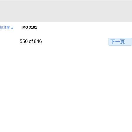
1屬校運動日
IMG 3181
550 of 846
下一頁