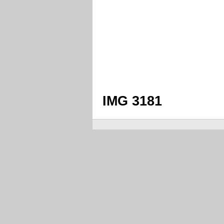
IMG 3181