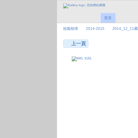
首頁
校園相簿
2014-2015
2014_12_1
上一頁