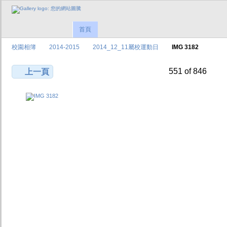
首頁
校園相簿
2014-2015
2014_12_11屬校運動日
IMG 3182
551 of 846
上一頁