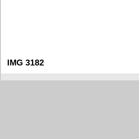
IMG 3182