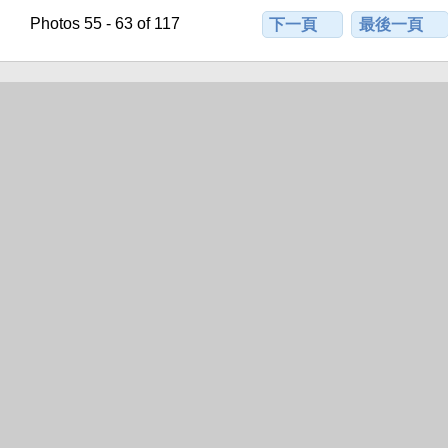
Photos 55 - 63 of 117
下一頁
最後一頁