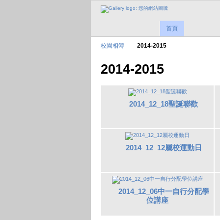
首頁
校園相簿
2014-2015
2014-2015
2014_12_18聖誕聯歡
2014_12_12屬校運動日
2014_12_06中一自行分配學
位講座