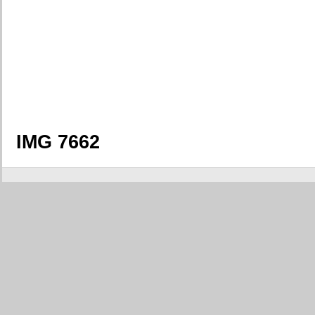
IMG 7662