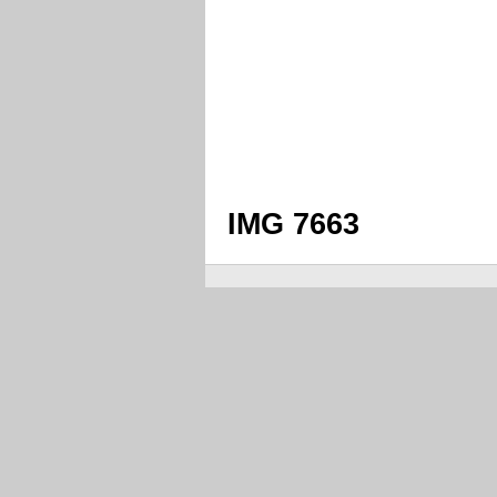
IMG 7663