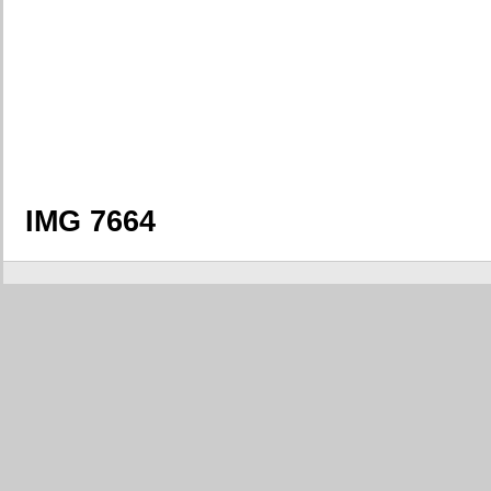
IMG 7664